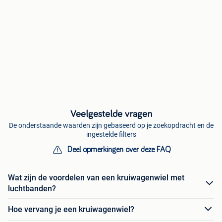
Veelgestelde vragen
De onderstaande waarden zijn gebaseerd op je zoekopdracht en de
ingestelde filters
Deel opmerkingen over deze FAQ
Wat zijn de voordelen van een kruiwagenwiel met
luchtbanden?
Hoe vervang je een kruiwagenwiel?