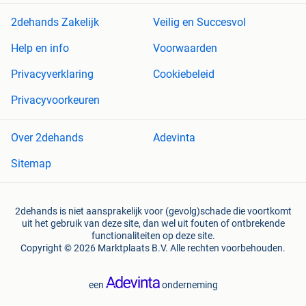
2dehands Zakelijk
Veilig en Succesvol
Help en info
Voorwaarden
Privacyverklaring
Cookiebeleid
Privacyvoorkeuren
Over 2dehands
Adevinta
Sitemap
2dehands is niet aansprakelijk voor (gevolg)schade die voortkomt
uit het gebruik van deze site, dan wel uit fouten of ontbrekende
functionaliteiten op deze site.
Copyright © 2026 Marktplaats B.V. Alle rechten voorbehouden.
een
onderneming