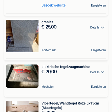
Bezoek website
Eergisteren
graniet
€ 25,00
Details
Kortemark
Eergisteren
elektrische tegelzaagmachine
€ 20,00
Details
Mechelen
Eergisteren
Vloertegel/Wandtegel Roze 5x15cm
(Muurtegels)