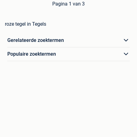
Pagina 1 van 3
roze tegel in Tegels
Gerelateerde zoektermen
Populaire zoektermen