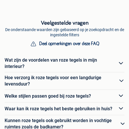
Veelgestelde vragen
De onderstaande waarden zijn gebaseerd op je zoekopdracht en de
ingestelde filters
Deel opmerkingen over deze FAQ
Wat zijn de voordelen van roze tegels in mijn
interieur?
Hoe verzorg ik roze tegels voor een langdurige
levensduur?
Welke stijlen passen goed bij roze tegels?
Waar kan ik roze tegels het beste gebruiken in huis?
Kunnen roze tegels ook gebruikt worden in vochtige
ruimtes zoals de badkamer?