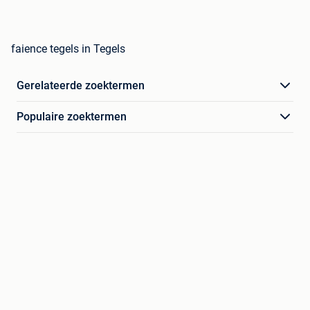
faience tegels in Tegels
Gerelateerde zoektermen
Populaire zoektermen