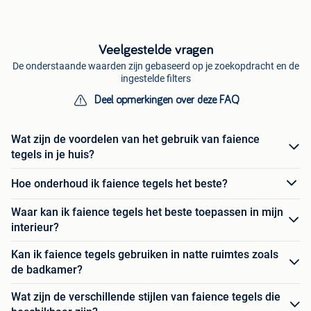
Veelgestelde vragen
De onderstaande waarden zijn gebaseerd op je zoekopdracht en de
ingestelde filters
Deel opmerkingen over deze FAQ
Wat zijn de voordelen van het gebruik van faience
tegels in je huis?
Hoe onderhoud ik faience tegels het beste?
Waar kan ik faience tegels het beste toepassen in mijn
interieur?
Kan ik faience tegels gebruiken in natte ruimtes zoals
de badkamer?
Wat zijn de verschillende stijlen van faience tegels die