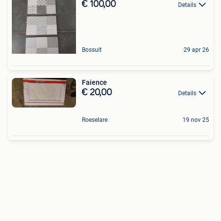
€ 100,00
Details
Bossuit
29 apr 26
Faience
€ 20,00
Details
Roeselare
19 nov 25