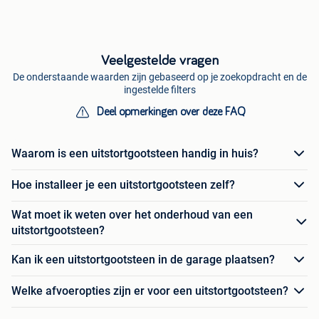
Veelgestelde vragen
De onderstaande waarden zijn gebaseerd op je zoekopdracht en de
ingestelde filters
Deel opmerkingen over deze FAQ
Waarom is een uitstortgootsteen handig in huis?
Hoe installeer je een uitstortgootsteen zelf?
Wat moet ik weten over het onderhoud van een
uitstortgootsteen?
Kan ik een uitstortgootsteen in de garage plaatsen?
Welke afvoeropties zijn er voor een uitstortgootsteen?