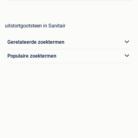
uitstortgootsteen in Sanitair
Gerelateerde zoektermen
Populaire zoektermen