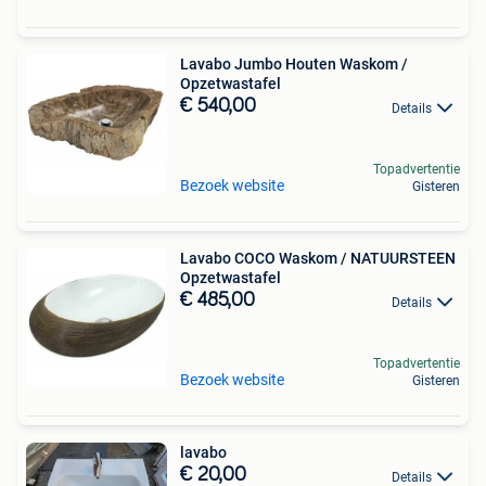
Lavabo Jumbo Houten Waskom /
Opzetwastafel
€ 540,00
Details
Topadvertentie
Bezoek website
Gisteren
Lavabo COCO Waskom / NATUURSTEEN
Opzetwastafel
€ 485,00
Details
Topadvertentie
Bezoek website
Gisteren
lavabo
€ 20,00
Details