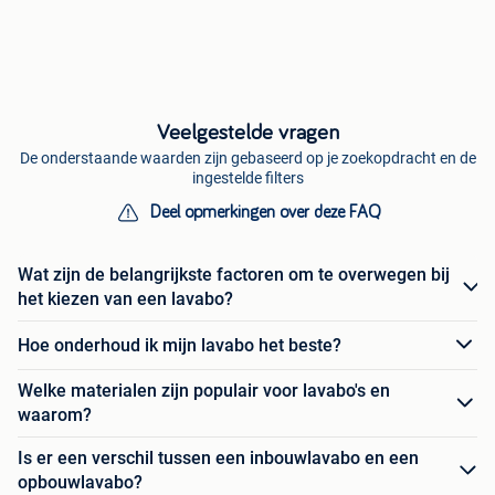
Veelgestelde vragen
De onderstaande waarden zijn gebaseerd op je zoekopdracht en de
ingestelde filters
Deel opmerkingen over deze FAQ
Wat zijn de belangrijkste factoren om te overwegen bij
het kiezen van een lavabo?
Hoe onderhoud ik mijn lavabo het beste?
Welke materialen zijn populair voor lavabo's en
waarom?
Is er een verschil tussen een inbouwlavabo en een
opbouwlavabo?