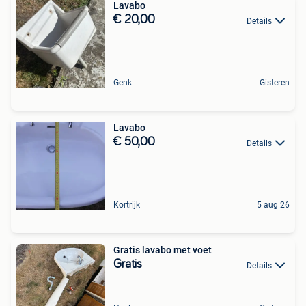
Lavabo
€ 20,00
Details
Genk
Gisteren
Lavabo
€ 50,00
Details
Kortrijk
5 aug 26
Gratis lavabo met voet
Gratis
Details