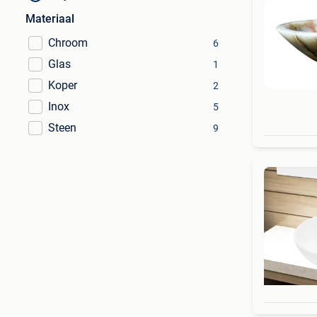
Materiaal
Chroom
6
Glas
1
Koper
2
Inox
5
Steen
9