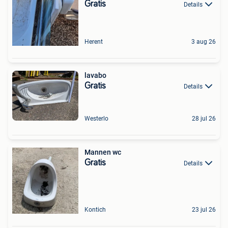
Gratis
Details
Herent
3 aug 26
lavabo
Gratis
Details
Westerlo
28 jul 26
Mannen wc
Gratis
Details
Kontich
23 jul 26