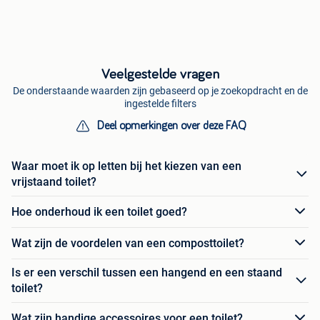
Veelgestelde vragen
De onderstaande waarden zijn gebaseerd op je zoekopdracht en de
ingestelde filters
Deel opmerkingen over deze FAQ
Waar moet ik op letten bij het kiezen van een
vrijstaand toilet?
Hoe onderhoud ik een toilet goed?
Wat zijn de voordelen van een composttoilet?
Is er een verschil tussen een hangend en een staand
toilet?
Wat zijn handige accessoires voor een toilet?