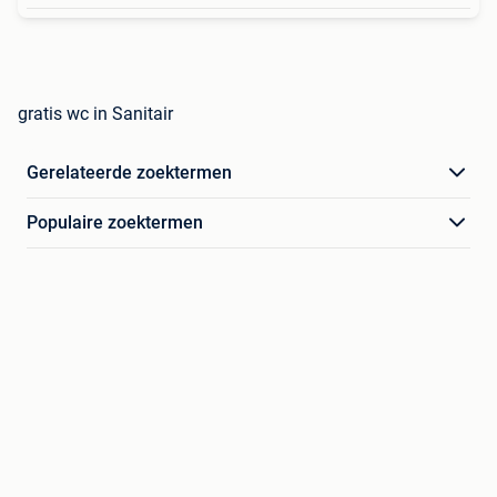
gratis wc in Sanitair
Gerelateerde zoektermen
Populaire zoektermen