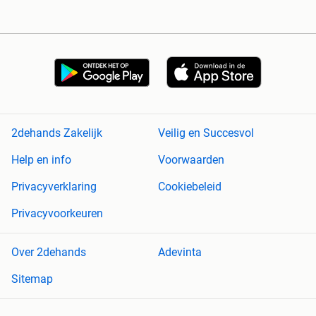
2dehands Zakelijk
Veilig en Succesvol
Help en info
Voorwaarden
Privacyverklaring
Cookiebeleid
Privacyvoorkeuren
Over 2dehands
Adevinta
Sitemap