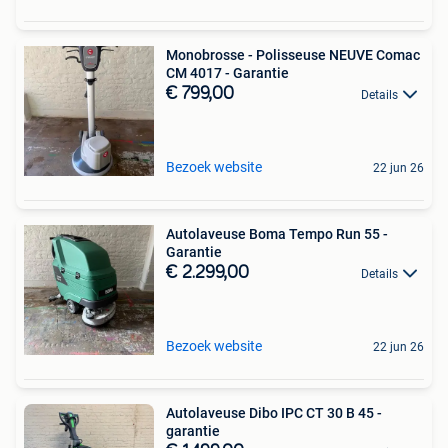
Monobrosse - Polisseuse NEUVE Comac
CM 4017 - Garantie
€ 799,00
Details
Bezoek website
22 jun 26
Autolaveuse Boma Tempo Run 55 -
Garantie
€ 2.299,00
Details
Bezoek website
22 jun 26
Autolaveuse Dibo IPC CT 30 B 45 -
garantie