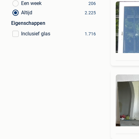
Een week
206
Altijd
2.225
Eigenschappen
Inclusief glas
1.716