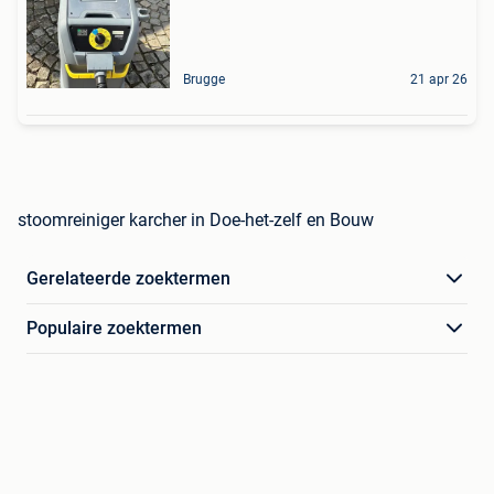
Brugge
21 apr 26
stoomreiniger karcher in Doe-het-zelf en Bouw
Gerelateerde zoektermen
Populaire zoektermen