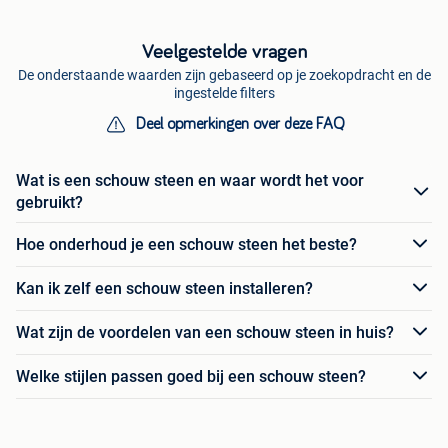
Veelgestelde vragen
De onderstaande waarden zijn gebaseerd op je zoekopdracht en de
ingestelde filters
Deel opmerkingen over deze FAQ
Wat is een schouw steen en waar wordt het voor
gebruikt?
Hoe onderhoud je een schouw steen het beste?
Kan ik zelf een schouw steen installeren?
Wat zijn de voordelen van een schouw steen in huis?
Welke stijlen passen goed bij een schouw steen?