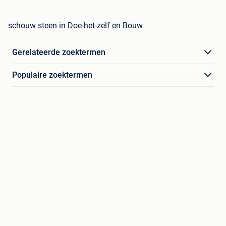
schouw steen in Doe-het-zelf en Bouw
Gerelateerde zoektermen
Populaire zoektermen