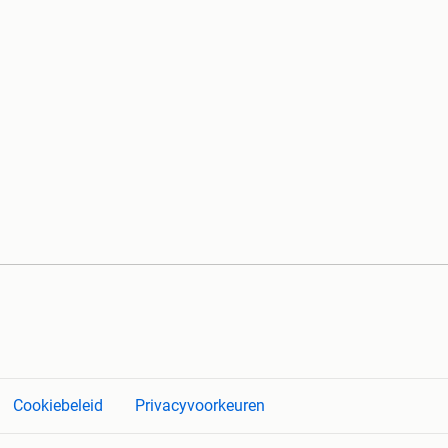
Cookiebeleid
Privacyvoorkeuren