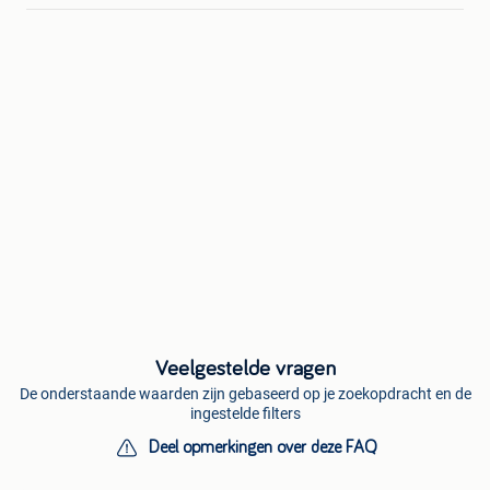
Veelgestelde vragen
De onderstaande waarden zijn gebaseerd op je zoekopdracht en de
ingestelde filters
Deel opmerkingen over deze FAQ