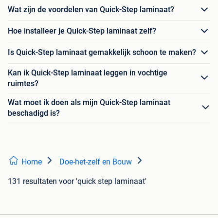
Wat zijn de voordelen van Quick-Step laminaat?
Hoe installeer je Quick-Step laminaat zelf?
Is Quick-Step laminaat gemakkelijk schoon te maken?
Kan ik Quick-Step laminaat leggen in vochtige
ruimtes?
Wat moet ik doen als mijn Quick-Step laminaat
beschadigd is?
Home
Doe-het-zelf en Bouw
131 resultaten
voor 'quick step laminaat'