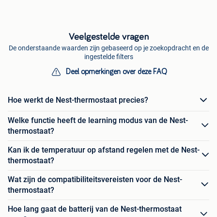
Veelgestelde vragen
De onderstaande waarden zijn gebaseerd op je zoekopdracht en de
ingestelde filters
Deel opmerkingen over deze FAQ
Hoe werkt de Nest-thermostaat precies?
Welke functie heeft de learning modus van de Nest-
thermostaat?
Kan ik de temperatuur op afstand regelen met de Nest-
thermostaat?
Wat zijn de compatibiliteitsvereisten voor de Nest-
thermostaat?
Hoe lang gaat de batterij van de Nest-thermostaat