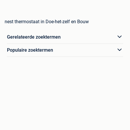
nest thermostaat in Doe-het-zelf en Bouw
Gerelateerde zoektermen
Populaire zoektermen