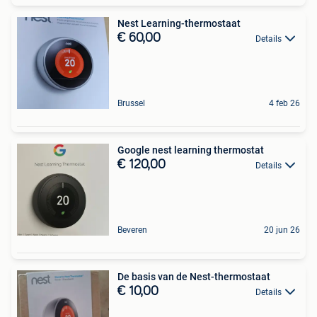
Nest Learning-thermostaat
€ 60,00
Details
Brussel
4 feb 26
Google nest learning thermostat
€ 120,00
Details
Beveren
20 jun 26
De basis van de Nest-thermostaat
€ 10,00
Details