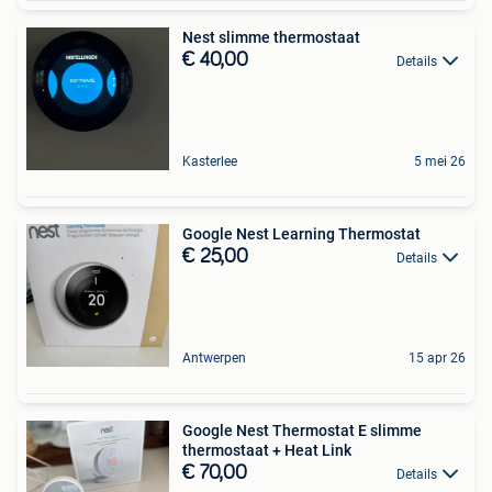
Nest slimme thermostaat
€ 40,00
Details
Kasterlee
5 mei 26
Google Nest Learning Thermostat
€ 25,00
Details
Antwerpen
15 apr 26
Google Nest Thermostat E slimme
thermostaat + Heat Link
€ 70,00
Details