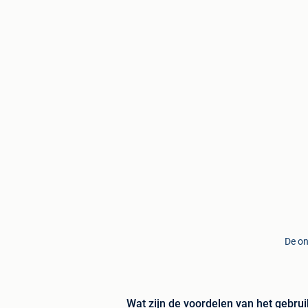
De on
Wat zijn de voordelen van het gebrui