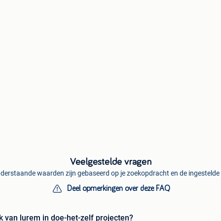
Veelgestelde vragen
derstaande waarden zijn gebaseerd op je zoekopdracht en de ingestelde f
Deel opmerkingen over deze FAQ
k van lurem in doe-het-zelf projecten?