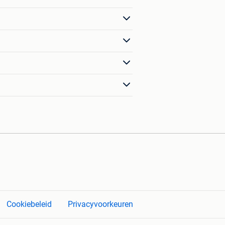
Cookiebeleid
Privacyvoorkeuren