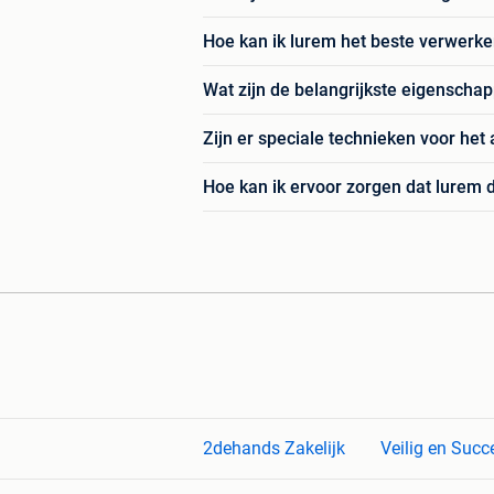
Hoe kan ik lurem het beste verwerke
Wat zijn de belangrijkste eigenscha
Zijn er speciale technieken voor he
Hoe kan ik ervoor zorgen dat lurem 
2dehands Zakelijk
Veilig en Succ