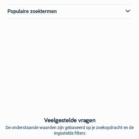
Populaire zoektermen
Veelgestelde vragen
De onderstaande waarden zijn gebaseerd op je zoekopdracht en de
ingestelde filters