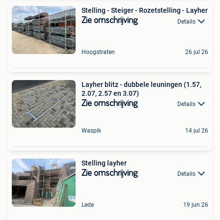
Stelling - Steiger - Rozetstelling - Layher
Zie omschrijving
Details
Hoogstraten
26 jul 26
Layher blitz - dubbele leuningen (1.57,
2.07, 2.57 en 3.07)
Zie omschrijving
Details
Waspik
14 jul 26
Stelling layher
Zie omschrijving
Details
Lede
19 jun 26