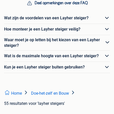
Deel opmerkingen over deze FAQ
Wat zijn de voordelen van een Layher steiger?
Hoe monteer je een Layher steiger veilig?
Waar moet je op letten bij het kiezen van een Layher
steiger?
Wat is de maximale hoogte van een Layher steiger?
Kun je een Layher steiger buiten gebruiken?
Home
Doe-het-zelf en Bouw
55 resultaten
voor 'layher steigers'