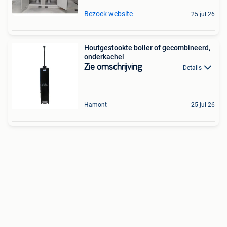
Bezoek website
25 jul 26
Houtgestookte boiler of gecombineerd,
onderkachel
Zie omschrijving
Details
Hamont
25 jul 26