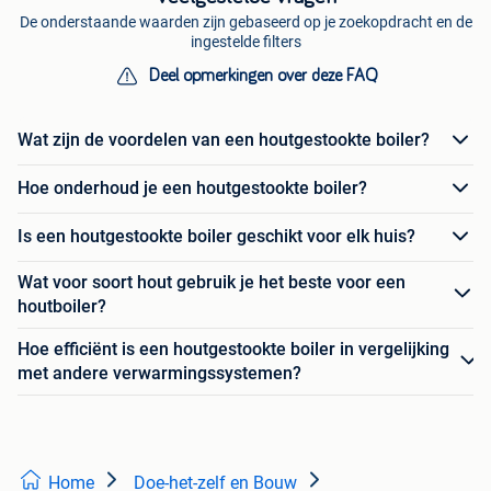
De onderstaande waarden zijn gebaseerd op je zoekopdracht en de
ingestelde filters
Deel opmerkingen over deze FAQ
Wat zijn de voordelen van een houtgestookte boiler?
Hoe onderhoud je een houtgestookte boiler?
Is een houtgestookte boiler geschikt voor elk huis?
Wat voor soort hout gebruik je het beste voor een
houtboiler?
Hoe efficiënt is een houtgestookte boiler in vergelijking
met andere verwarmingssystemen?
Home
Doe-het-zelf en Bouw