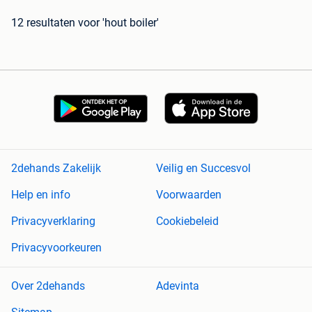
12 resultaten
voor 'hout boiler'
2dehands Zakelijk
Veilig en Succesvol
Help en info
Voorwaarden
Privacyverklaring
Cookiebeleid
Privacyvoorkeuren
Over 2dehands
Adevinta