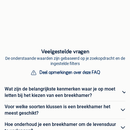
Veelgestelde vragen
De onderstaande waarden zijn gebaseerd op je zoekopdracht en de
ingestelde filters
Deel opmerkingen over deze FAQ
Wat zijn de belangrijkste kenmerken waar je op moet
letten bij het kiezen van een breekhamer?
Voor welke soorten klussen is een breekhamer het
meest geschikt?
Hoe onderhoud je een breekhamer om de levensduur