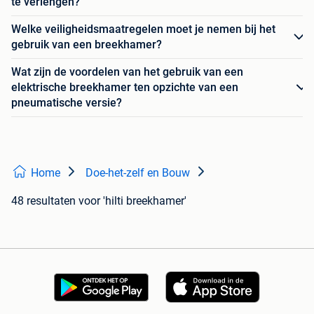
te verlengen?
Welke veiligheidsmaatregelen moet je nemen bij het
gebruik van een breekhamer?
Wat zijn de voordelen van het gebruik van een
elektrische breekhamer ten opzichte van een
pneumatische versie?
Home
Doe-het-zelf en Bouw
48 resultaten
voor 'hilti breekhamer'