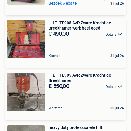
Bezoek website
31 jul 26
HILTI TE905 AVR Zware Krachtige
Breekhamer werk heel goed
€ 490,00
Details
Koersel
31 jul 26
HILTI TE905 AVR Zware Krachtige
Breekhamer
€ 550,00
Details
Wetteren
30 jul 26
heavy duty professionele hilti