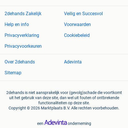
2dehands Zakelijk
Veilig en Succesvol
Help en info
Voorwaarden
Privacyverklaring
Cookiebeleid
Privacyvoorkeuren
Over 2dehands
Adevinta
Sitemap
2dehands is niet aansprakelijk voor (gevolg)schade die voortkomt
uit het gebruik van deze site, dan wel uit fouten of ontbrekende
functionaliteiten op deze site.
Copyright © 2026 Marktplaats B.V. Alle rechten voorbehouden.
een
onderneming