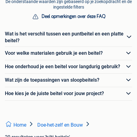
De onderstaande waarden zijn gebaseerd op je zoekopdracht en de
ingestelde filters
Deel opmerkingen over deze FAQ
Wat is het verschil tussen een puntbeitel en een platte
beitel?
Voor welke materialen gebruik je een beitel?
Hoe onderhoud je een beitel voor langdurig gebruik?
Wat zijn de toepassingen van sloopbeitels?
Hoe kies je de juiste beitel voor jouw project?
Home
Doe-het-zelf en Bouw