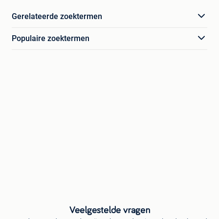
Gerelateerde zoektermen
Populaire zoektermen
Veelgestelde vragen