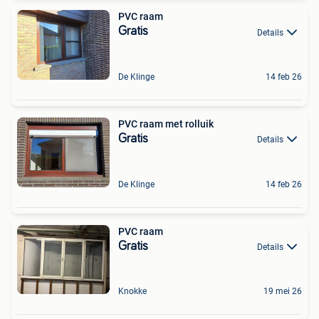
PVC raam
Gratis
Details
De Klinge
14 feb 26
PVC raam met rolluik
Gratis
Details
De Klinge
14 feb 26
PVC raam
Gratis
Details
Knokke
19 mei 26