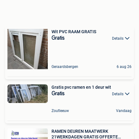
Wit PVC RAAM GRATIS
Gratis
Details
Geraardsbergen
6 aug 26
Gratis pvc ramen en 1 deur wit
Gratis
Details
Zoutleeuw
Vandaag
RAMEN DEUREN MAATWERK
21WERKDAGEN GRATIS OFFERTE