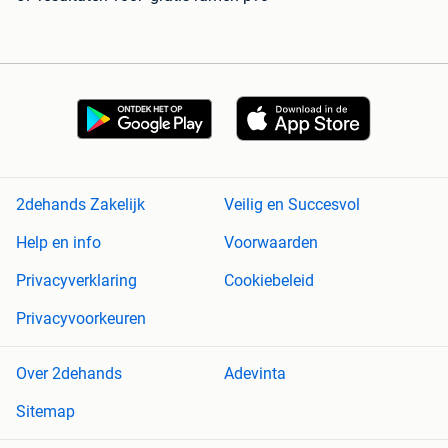
2dehands Zakelijk
Veilig en Succesvol
Help en info
Voorwaarden
Privacyverklaring
Cookiebeleid
Privacyvoorkeuren
Over 2dehands
Adevinta
Sitemap