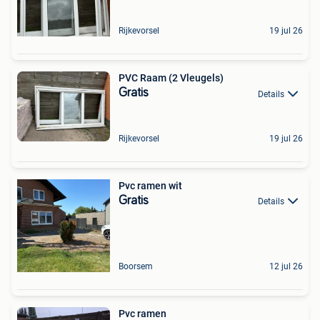
Rijkevorsel
19 jul 26
PVC Raam (2 Vleugels)
Gratis
Details
Rijkevorsel
19 jul 26
Pvc ramen wit
Gratis
Details
Boorsem
12 jul 26
Pvc ramen