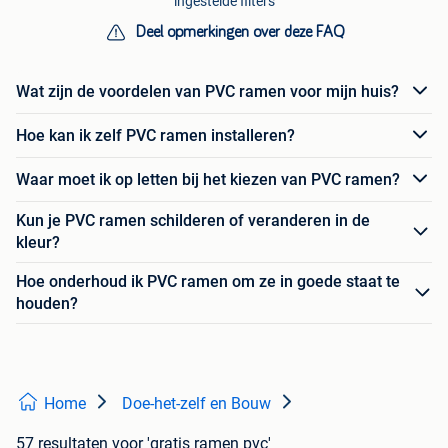
ingestelde filters
Deel opmerkingen over deze FAQ
Wat zijn de voordelen van PVC ramen voor mijn huis?
Hoe kan ik zelf PVC ramen installeren?
Waar moet ik op letten bij het kiezen van PVC ramen?
Kun je PVC ramen schilderen of veranderen in de
kleur?
Hoe onderhoud ik PVC ramen om ze in goede staat te
houden?
Home
Doe-het-zelf en Bouw
57 resultaten
voor 'gratis ramen pvc'