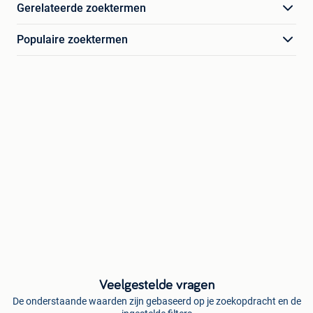
Gerelateerde zoektermen
Populaire zoektermen
Veelgestelde vragen
De onderstaande waarden zijn gebaseerd op je zoekopdracht en de