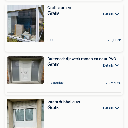
Gratis ramen
Gratis
Details
Paal
21 jul 26
Buitenschrijnwerk ramen en deur PVC
Gratis
Details
Diksmuide
28 mei 26
Raam dubbel glas
Gratis
Details