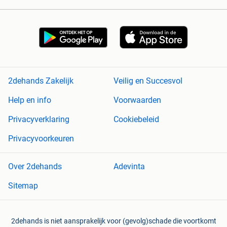
2dehands Zakelijk
Veilig en Succesvol
Help en info
Voorwaarden
Privacyverklaring
Cookiebeleid
Privacyvoorkeuren
Over 2dehands
Adevinta
Sitemap
2dehands is niet aansprakelijk voor (gevolg)schade die voortkomt