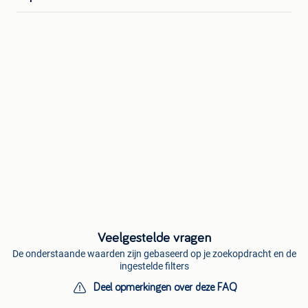
Veelgestelde vragen
De onderstaande waarden zijn gebaseerd op je zoekopdracht en de
ingestelde filters
Deel opmerkingen over deze FAQ