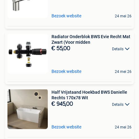
Bezoek website
24 mei 26
Radiator Onderblok BWS Evie Recht Mat
Zwart (Voor midden
€ 55,00
Details
Bezoek website
24 mei 26
Half Vrijstaand Hoekbad BWS Danielle
Rechts 170x78 Wit
€ 945,00
Details
Bezoek website
24 mei 26