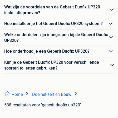
Wat zijn de voordelen van de Geberit Duofix UP320
installatieproeven?
Hoe installeer je het Geberit Duofix UP320 systeem?
Welke onderdelen zijn inbegrepen bij de Geberit Duofix
UP320?
Hoe onderhoud je een Geberit Duofix UP320?
Kun je de Geberit Duofix UP320 voor verschillende
soorten toiletten gebruiken?
Home
Doe-het-zelf en Bouw
538 resultaten
voor 'geberit duofix up320'