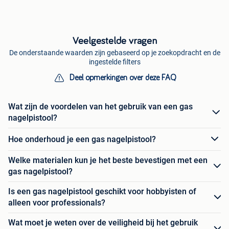
Veelgestelde vragen
De onderstaande waarden zijn gebaseerd op je zoekopdracht en de
ingestelde filters
Deel opmerkingen over deze FAQ
Wat zijn de voordelen van het gebruik van een gas
nagelpistool?
Hoe onderhoud je een gas nagelpistool?
Welke materialen kun je het beste bevestigen met een
gas nagelpistool?
Is een gas nagelpistool geschikt voor hobbyisten of
alleen voor professionals?
Wat moet je weten over de veiligheid bij het gebruik