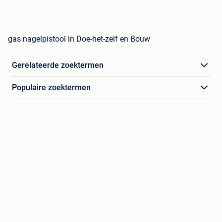
gas nagelpistool in Doe-het-zelf en Bouw
Gerelateerde zoektermen
Populaire zoektermen