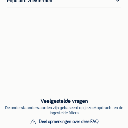
Populaire zoektermen
Veelgestelde vragen
De onderstaande waarden zijn gebaseerd op je zoekopdracht en de
ingestelde filters
Deel opmerkingen over deze FAQ