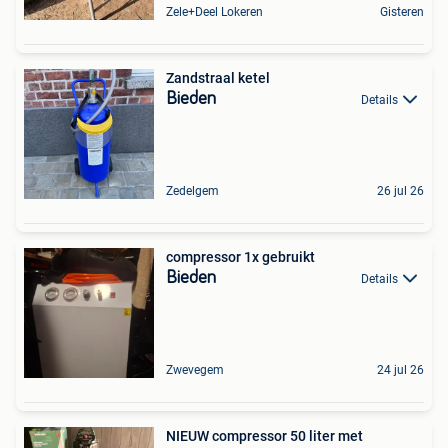
Zele+Deel Lokeren
Gisteren
Zandstraal ketel
Bieden
Details
Zedelgem
26 jul 26
compressor 1x gebruikt
Bieden
Details
Zwevegem
24 jul 26
NIEUW compressor 50 liter met