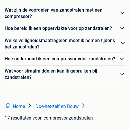
Wat zijn de voordelen van zandstralen met een
compressor?
Hoe bereid ik een oppervlakte voor op zandstralen?
Welke veiligheidsmaatregelen moet ik nemen tijdens
het zandstralen?
Hoe onderhoud ik een compressor voor zandstralen?
Wat voor straalmiddelen kan ik gebruiken bij
zandstralen?
Home
Doe-het-zelf en Bouw
17 resultaten
voor 'compressor zandstralen'