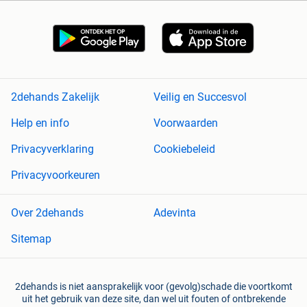
2dehands Zakelijk
Veilig en Succesvol
Help en info
Voorwaarden
Privacyverklaring
Cookiebeleid
Privacyvoorkeuren
Over 2dehands
Adevinta
Sitemap
2dehands is niet aansprakelijk voor (gevolg)schade die voortkomt
uit het gebruik van deze site, dan wel uit fouten of ontbrekende