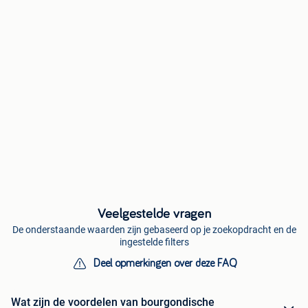
Veelgestelde vragen
De onderstaande waarden zijn gebaseerd op je zoekopdracht en de
ingestelde filters
Deel opmerkingen over deze FAQ
Wat zijn de voordelen van bourgondische