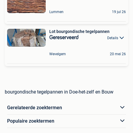
Lummen
19 jul 26
Lot bourgondische tegelpannen
Gereserveerd
Details
Wevelgem
20 mei 26
bourgondische tegelpannen in Doe-het-zelf en Bouw
Gerelateerde zoektermen
Populaire zoektermen