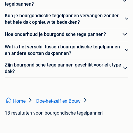
tegelpannen?
Kun je bourgondische tegelpannen vervangen zonder
het hele dak opnieuw te bedekken?
Hoe onderhoud je bourgondische tegelpannen?
Wat is het verschil tussen bourgondische tegelpannen
en andere soorten dakpannen?
Zijn bourgondische tegelpannen geschikt voor elk type
dak?
Home
Doe-het-zelf en Bouw
13 resultaten
voor 'bourgondische tegelpannen'