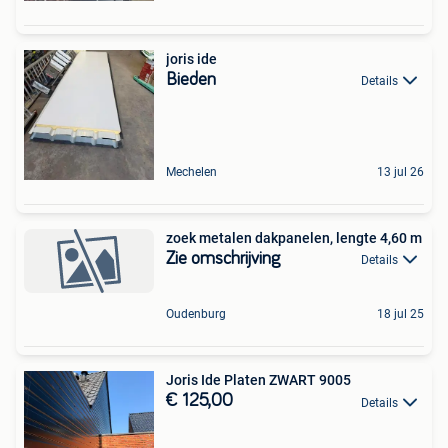
joris ide
Bieden
Details
Mechelen
13 jul 26
zoek metalen dakpanelen, lengte 4,60 m
Zie omschrijving
Details
Oudenburg
18 jul 25
Joris Ide Platen ZWART 9005
€ 125,00
Details