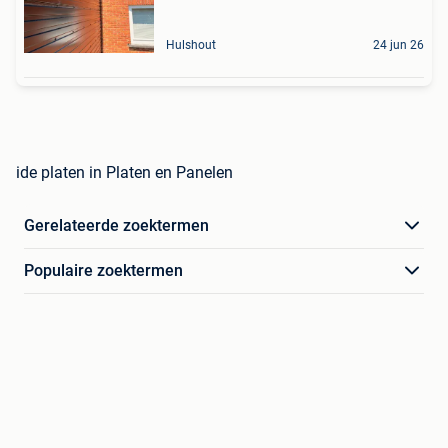
Hulshout
24 jun 26
ide platen in Platen en Panelen
Gerelateerde zoektermen
Populaire zoektermen