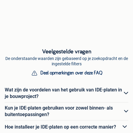
Veelgestelde vragen
De onderstaande waarden zijn gebaseerd op je zoekopdracht en de
ingestelde filters
Deel opmerkingen over deze FAQ
Wat zijn de voordelen van het gebruik van IDE-platen in
je bouwproject?
Kun je IDE-platen gebruiken voor zowel binnen- als
buitentoepassingen?
Hoe installeer je IDE-platen op een correcte manier?