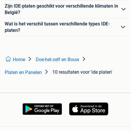
Zijn IDE-platen geschikt voor verschillende klimaten in
België?
Wat is het verschil tussen verschillende types IDE-
platen?
Home
Doe-het-zelf en Bouw
10 resultaten
voor 'ide platen'
Platen en Panelen