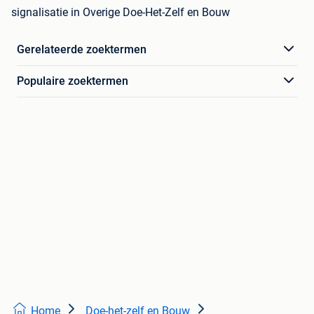
signalisatie in Overige Doe-Het-Zelf en Bouw
Gerelateerde zoektermen
Populaire zoektermen
Home
Doe-het-zelf en Bouw