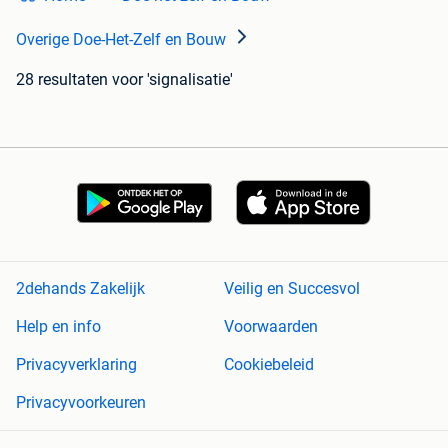
Overige Doe-Het-Zelf en Bouw
28 resultaten
voor 'signalisatie'
2dehands Zakelijk
Veilig en Succesvol
Help en info
Voorwaarden
Privacyverklaring
Cookiebeleid
Privacyvoorkeuren