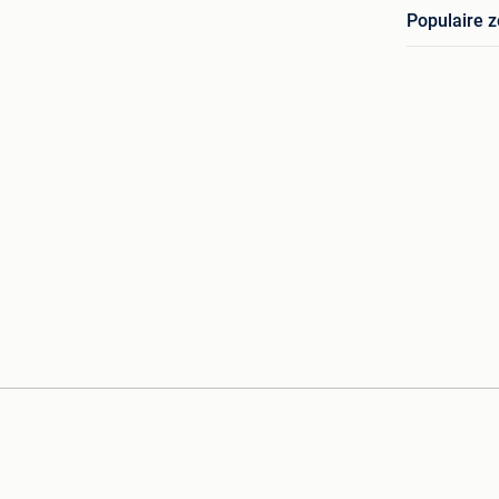
Populaire 