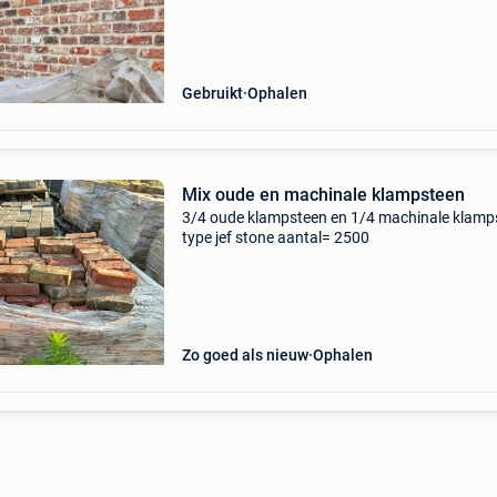
Gebruikt
Ophalen
Mix oude en machinale klampsteen
3/4 oude klampsteen en 1/4 machinale klamp
type jef stone aantal= 2500
Zo goed als nieuw
Ophalen