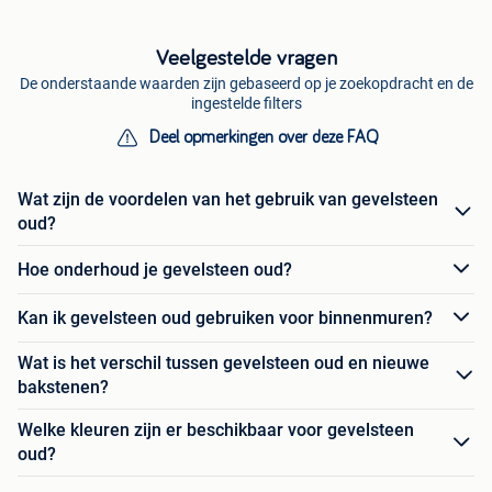
Veelgestelde vragen
De onderstaande waarden zijn gebaseerd op je zoekopdracht en de
ingestelde filters
Deel opmerkingen over deze FAQ
Wat zijn de voordelen van het gebruik van gevelsteen
oud?
Hoe onderhoud je gevelsteen oud?
Kan ik gevelsteen oud gebruiken voor binnenmuren?
Wat is het verschil tussen gevelsteen oud en nieuwe
bakstenen?
Welke kleuren zijn er beschikbaar voor gevelsteen
oud?