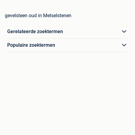
gevelsteen oud in Metselstenen
Gerelateerde zoektermen
Populaire zoektermen