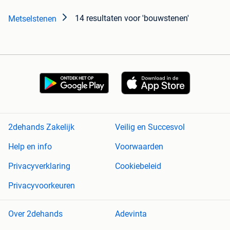
14 resultaten
voor 'bouwstenen'
Metselstenen
2dehands Zakelijk
Veilig en Succesvol
Help en info
Voorwaarden
Privacyverklaring
Cookiebeleid
Privacyvoorkeuren
Over 2dehands
Adevinta