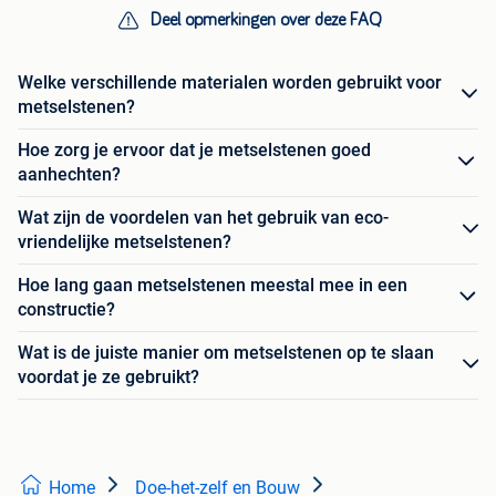
Deel opmerkingen over deze FAQ
Welke verschillende materialen worden gebruikt voor
metselstenen?
Hoe zorg je ervoor dat je metselstenen goed
aanhechten?
Wat zijn de voordelen van het gebruik van eco-
vriendelijke metselstenen?
Hoe lang gaan metselstenen meestal mee in een
constructie?
Wat is de juiste manier om metselstenen op te slaan
voordat je ze gebruikt?
Home
Doe-het-zelf en Bouw