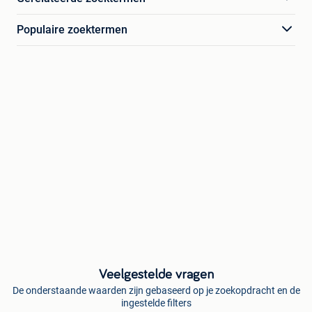
Populaire zoektermen
Veelgestelde vragen
De onderstaande waarden zijn gebaseerd op je zoekopdracht en de
ingestelde filters