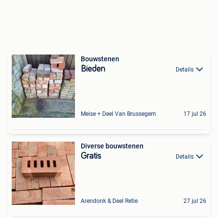
Bouwstenen
Bieden
Details
Meise + Deel Van Brussegem
17 jul 26
Diverse bouwstenen
Gratis
Details
Arendonk & Deel Retie
27 jul 26