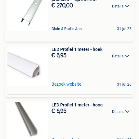
€ 270,00
Details
Glain & Partie Ans
31 jul 26
LED Profiel 1 meter - hoek
€ 6,95
Details
Bezoek website
31 jul 26
LED Profiel 1 meter - hoog
€ 6,95
Details