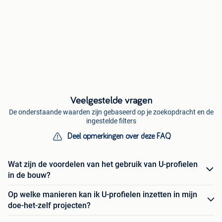
Veelgestelde vragen
De onderstaande waarden zijn gebaseerd op je zoekopdracht en de
ingestelde filters
Deel opmerkingen over deze FAQ
Wat zijn de voordelen van het gebruik van U-profielen
in de bouw?
Op welke manieren kan ik U-profielen inzetten in mijn
doe-het-zelf projecten?