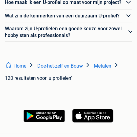
Hoe maak ik een U-profiel op maat voor mijn project?
Wat zijn de kenmerken van een duurzaam U-profiel?
Waarom zijn U-profielen een goede keuze voor zowel
hobbyisten als professionals?
Home
Doe-het-zelf en Bouw
Metalen
120 resultaten
voor 'u profielen'