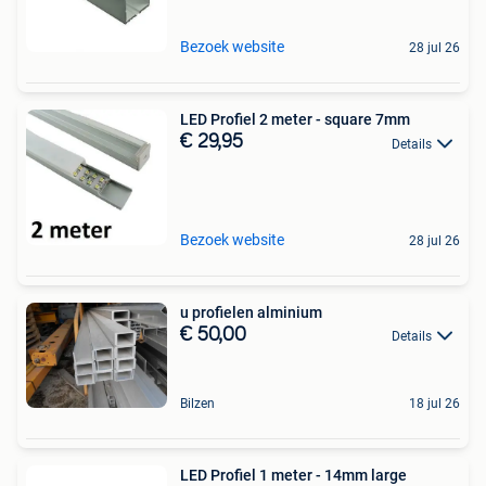
Bezoek website
28 jul 26
LED Profiel 2 meter - square 7mm
€ 29,95
Details
Bezoek website
28 jul 26
u profielen alminium
€ 50,00
Details
Bilzen
18 jul 26
LED Profiel 1 meter - 14mm large