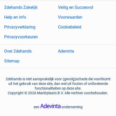
2dehands Zakelijk
Veilig en Succesvol
Help en info
Voorwaarden
Privacyverklaring
Cookiebeleid
Privacyvoorkeuren
Over 2dehands
Adevinta
Sitemap
2dehands is niet aansprakelijk voor (gevolg)schade die voortkomt
uit het gebruik van deze site, dan wel uit fouten of ontbrekende
functionaliteiten op deze site.
Copyright © 2026 Marktplaats B.V. Alle rechten voorbehouden.
een
onderneming