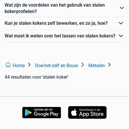
Wat zijn de voordelen van het gebruik van stalen
kokerprofielen?
Kun je stalen kokers zelf bewerken, en zo ja, hoe?
Wat moet ik weten over het lassen van stalen kokers?
Home
Doe-het-zelf en Bouw
Metalen
44 resultaten
voor 'stalen koker'