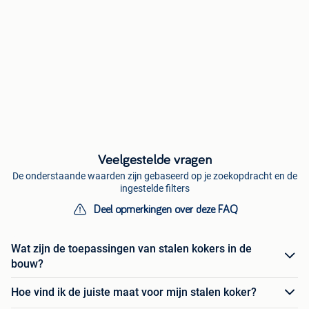
Veelgestelde vragen
De onderstaande waarden zijn gebaseerd op je zoekopdracht en de
ingestelde filters
Deel opmerkingen over deze FAQ
Wat zijn de toepassingen van stalen kokers in de
bouw?
Hoe vind ik de juiste maat voor mijn stalen koker?