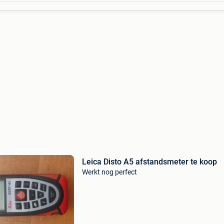
Leica Disto A5 afstandsmeter te koop
Werkt nog perfect