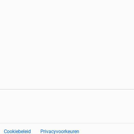
Cookiebeleid
Privacyvoorkeuren