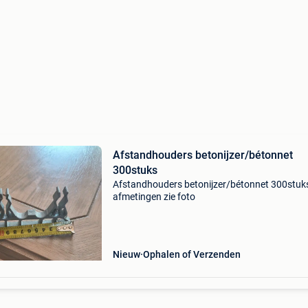
Afstandhouders betonijzer/bétonnet
300stuks
Afstandhouders betonijzer/bétonnet 300stuk
afmetingen zie foto
Nieuw
Ophalen of Verzenden