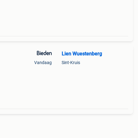
Bieden
Lien Wuestenberg
Vandaag
Sint-Kruis