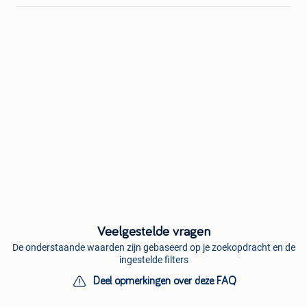
Veelgestelde vragen
De onderstaande waarden zijn gebaseerd op je zoekopdracht en de
ingestelde filters
Deel opmerkingen over deze FAQ