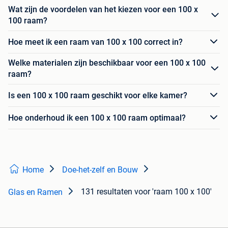
Wat zijn de voordelen van het kiezen voor een 100 x
100 raam?
Hoe meet ik een raam van 100 x 100 correct in?
Welke materialen zijn beschikbaar voor een 100 x 100
raam?
Is een 100 x 100 raam geschikt voor elke kamer?
Hoe onderhoud ik een 100 x 100 raam optimaal?
Home
Doe-het-zelf en Bouw
131 resultaten
voor 'raam 100 x 100'
Glas en Ramen