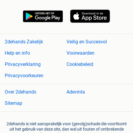
2dehands Zakelijk
Veilig en Succesvol
Help en info
Voorwaarden
Privacyverklaring
Cookiebeleid
Privacyvoorkeuren
Over 2dehands
Adevinta
Sitemap
2dehands is niet aansprakelijk voor (gevolg)schade die voortkomt
uit het gebruik van deze site, dan wel uit fouten of ontbrekende