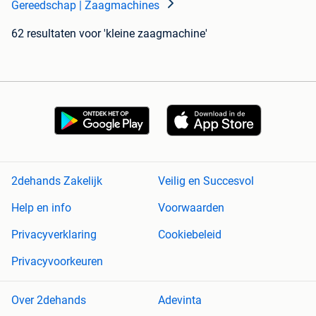
Gereedschap | Zaagmachines
62 resultaten
voor 'kleine zaagmachine'
2dehands Zakelijk
Veilig en Succesvol
Help en info
Voorwaarden
Privacyverklaring
Cookiebeleid
Privacyvoorkeuren
Over 2dehands
Adevinta