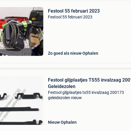
Festool 55 februari 2023
Festool 55 februari 2023
Zo goed als nieuw
Ophalen
Festool glijplaatjes TS55 invalzaag 20
Geleidezolen
Festool glijplaatjes ts55 invalzaag 200173
geleidezolen nieuw
Nieuw
Ophalen