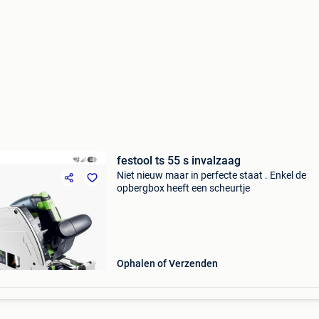
festool ts 55 s invalzaag
Niet nieuw maar in perfecte staat . Enkel de
opbergbox heeft een scheurtje
Ophalen of Verzenden