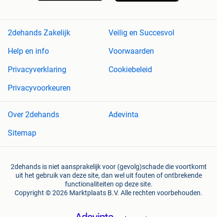
2dehands Zakelijk
Veilig en Succesvol
Help en info
Voorwaarden
Privacyverklaring
Cookiebeleid
Privacyvoorkeuren
Over 2dehands
Adevinta
Sitemap
2dehands is niet aansprakelijk voor (gevolg)schade die voortkomt
uit het gebruik van deze site, dan wel uit fouten of ontbrekende
functionaliteiten op deze site.
Copyright © 2026 Marktplaats B.V. Alle rechten voorbehouden.