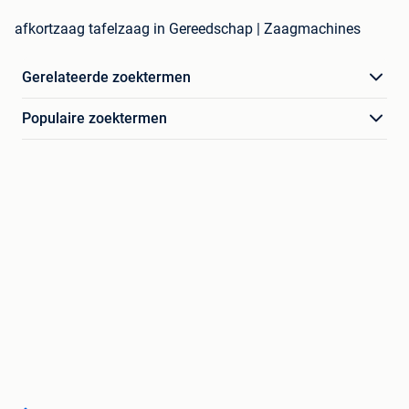
afkortzaag tafelzaag in Gereedschap | Zaagmachines
Gerelateerde zoektermen
Populaire zoektermen