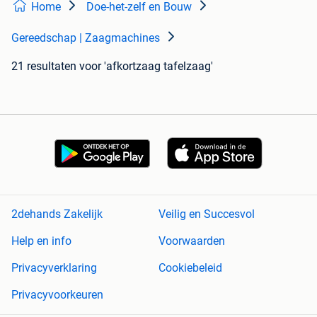
Home
Doe-het-zelf en Bouw
Gereedschap | Zaagmachines
21 resultaten
voor 'afkortzaag tafelzaag'
2dehands Zakelijk
Veilig en Succesvol
Help en info
Voorwaarden
Privacyverklaring
Cookiebeleid
Privacyvoorkeuren