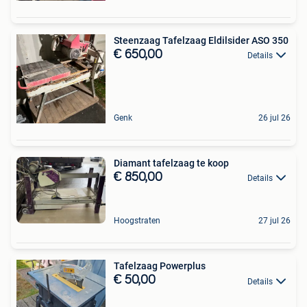
Steenzaag Tafelzaag Eldilsider ASO 350
€ 650,00
Details
Genk
26 jul 26
Diamant tafelzaag te koop
€ 850,00
Details
Hoogstraten
27 jul 26
Tafelzaag Powerplus
€ 50,00
Details