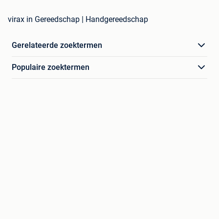
virax in Gereedschap | Handgereedschap
Gerelateerde zoektermen
Populaire zoektermen