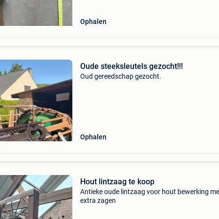
Ophalen
Oude steeksleutels gezocht!!!
Oud gereedschap gezocht.
Ophalen
Hout lintzaag te koop
Antieke oude lintzaag voor hout bewerking me
extra zagen