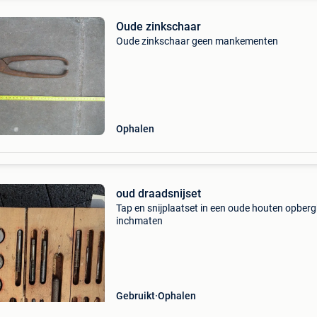
Oude zinkschaar
Oude zinkschaar geen mankementen
Ophalen
oud draadsnijset
Tap en snijplaatset in een oude houten opberg
inchmaten
Gebruikt
Ophalen