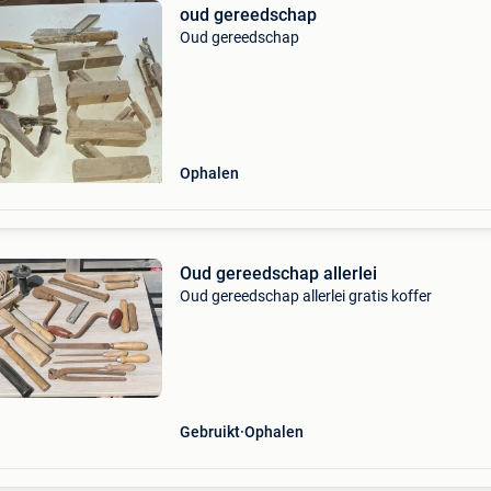
oud gereedschap
Oud gereedschap
Ophalen
Oud gereedschap allerlei
Oud gereedschap allerlei gratis koffer
Gebruikt
Ophalen