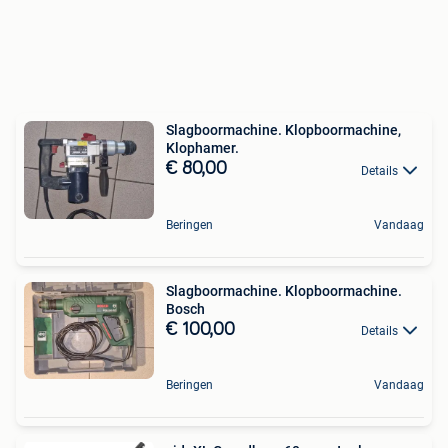
Slagboormachine. Klopboormachine,
Klophamer.
€ 80,00
Details
Beringen
Vandaag
Slagboormachine. Klopboormachine.
Bosch
€ 100,00
Details
Beringen
Vandaag