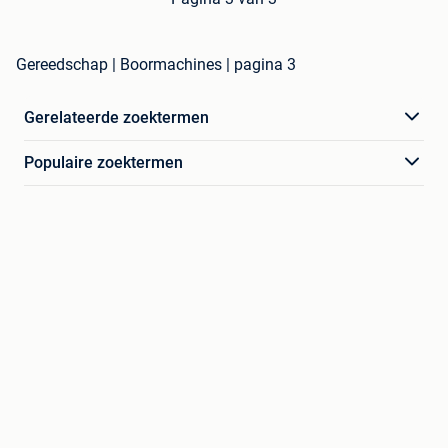
Gereedschap | Boormachines | pagina 3
Gerelateerde zoektermen
Populaire zoektermen