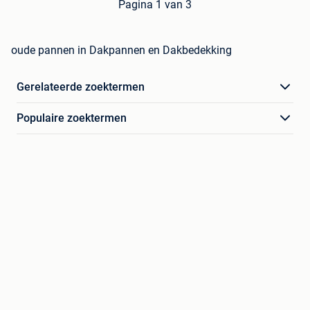
Pagina 1 van 3
oude pannen in Dakpannen en Dakbedekking
Gerelateerde zoektermen
Populaire zoektermen