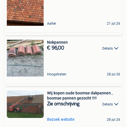
Aalter
21 jul 26
Nokpannen
€ 96,00
Details
Hoogstraten
28 jul 26
Wij kopen oude boomse dakpannen ,
boomse pannen gezocht !!!!
Zie omschrijving
Details
Bezoek website
28 jul 26