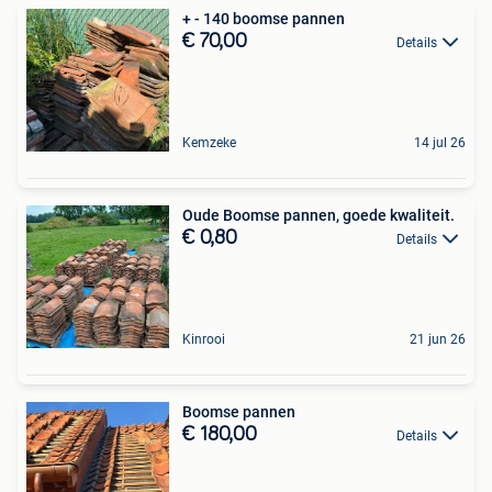
+ - 140 boomse pannen
€ 70,00
Details
Kemzeke
14 jul 26
Oude Boomse pannen, goede kwaliteit.
€ 0,80
Details
Kinrooi
21 jun 26
Boomse pannen
€ 180,00
Details