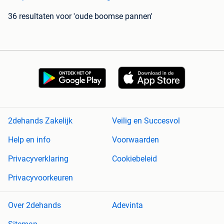
36 resultaten
voor 'oude boomse pannen'
2dehands Zakelijk
Veilig en Succesvol
Help en info
Voorwaarden
Privacyverklaring
Cookiebeleid
Privacyvoorkeuren
Over 2dehands
Adevinta