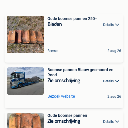
Oude boomse pannen 250+
Bieden
Details
Beerse
2 aug 26
Boomse pannen Blauw gesmoord en
Rood
Zie omschrijving
Details
Bezoek website
2 aug 26
Oude boomse pannen
Zie omschrijving
Details