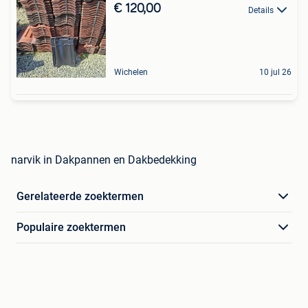
€ 120,00
Details
Wichelen
10 jul 26
narvik in Dakpannen en Dakbedekking
Gerelateerde zoektermen
Populaire zoektermen