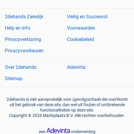
2dehands Zakelijk
Veilig en Succesvol
Help en info
Voorwaarden
Privacyverklaring
Cookiebeleid
Privacyvoorkeuren
Over 2dehands
Adevinta
Sitemap
2dehands is niet aansprakelijk voor (gevolg)schade die voortkomt
uit het gebruik van deze site, dan wel uit fouten of ontbrekende
functionaliteiten op deze site.
Copyright © 2026 Marktplaats B.V. Alle rechten voorbehouden.
een
onderneming