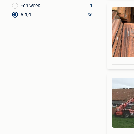
Een week
1
Altijd
36