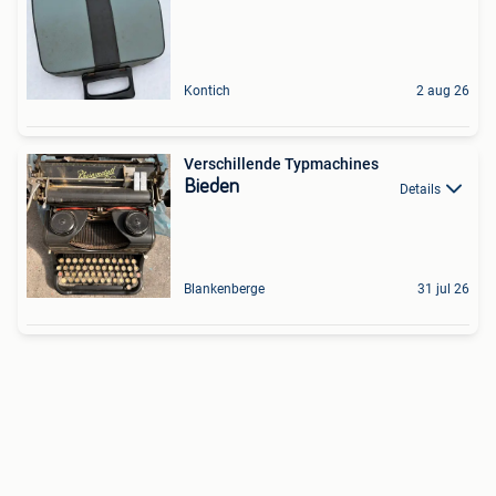
Kontich
2 aug 26
Verschillende Typmachines
Bieden
Details
Blankenberge
31 jul 26