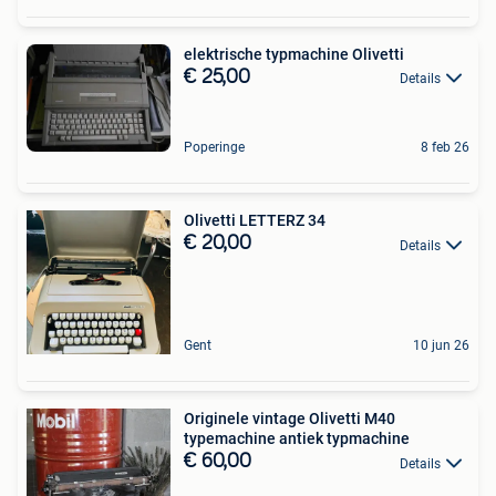
elektrische typmachine Olivetti
€ 25,00
Details
Poperinge
8 feb 26
Olivetti LETTERZ 34
€ 20,00
Details
Gent
10 jun 26
Originele vintage Olivetti M40
typemachine antiek typmachine
€ 60,00
Details