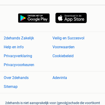
2dehands Zakelijk
Veilig en Succesvol
Help en info
Voorwaarden
Privacyverklaring
Cookiebeleid
Privacyvoorkeuren
Over 2dehands
Adevinta
Sitemap
2dehands is niet aansprakelijk voor (gevolg)schade die voortkomt