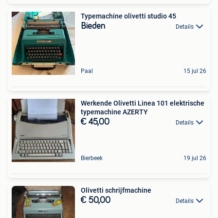
Typemachine olivetti studio 45
Bieden
Details
Paal
15 jul 26
Werkende Olivetti Linea 101 elektrische
typemachine AZERTY
€ 45,00
Details
Bierbeek
19 jul 26
Olivetti schrijfmachine
€ 50,00
Details