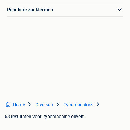
Populaire zoektermen
Home
Diversen
Typemachines
63 resultaten
voor 'typemachine olivetti'