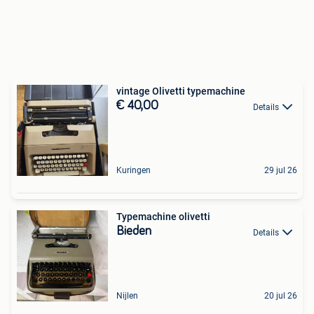
vintage Olivetti typemachine
€ 40,00
Details
Kuringen
29 jul 26
Typemachine olivetti
Bieden
Details
Nijlen
20 jul 26