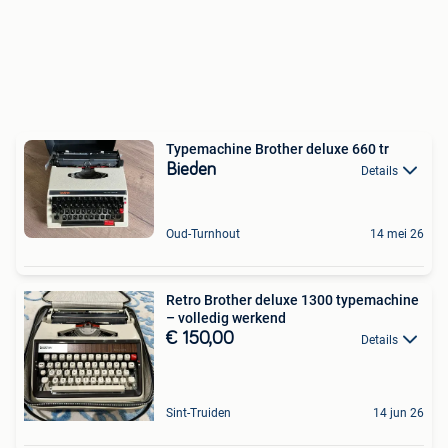
Typemachine Brother deluxe 660 tr
Bieden
Details
Oud-Turnhout
14 mei 26
Retro Brother deluxe 1300 typemachine
– volledig werkend
€ 150,00
Details
Sint-Truiden
14 jun 26