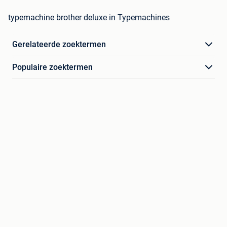
typemachine brother deluxe in Typemachines
Gerelateerde zoektermen
Populaire zoektermen