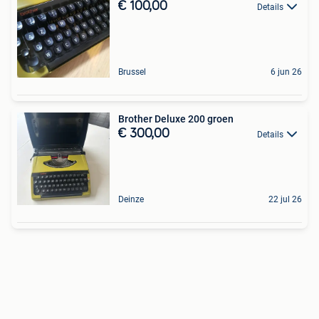
€ 100,00
Details
Brussel
6 jun 26
Brother Deluxe 200 groen
€ 300,00
Details
Deinze
22 jul 26