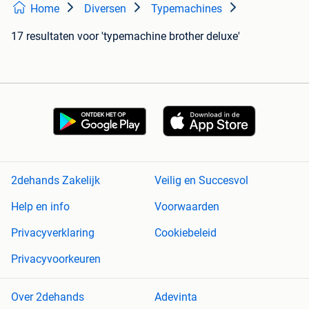
Home
Diversen
Typemachines
17 resultaten
voor 'typemachine brother deluxe'
2dehands Zakelijk
Veilig en Succesvol
Help en info
Voorwaarden
Privacyverklaring
Cookiebeleid
Privacyvoorkeuren
Over 2dehands
Adevinta