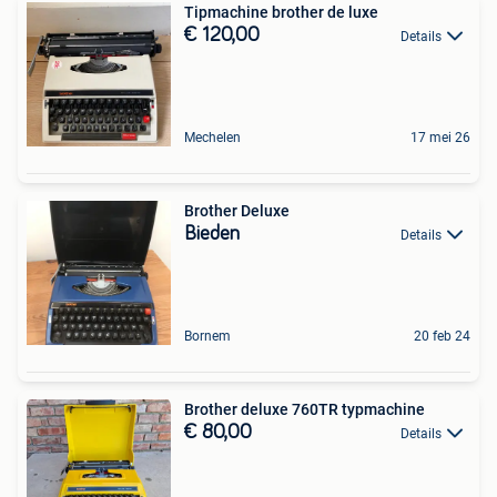
Tipmachine brother de luxe
€ 120,00
Details
Mechelen
17 mei 26
Brother Deluxe
Bieden
Details
Bornem
20 feb 24
Brother deluxe 760TR typmachine
€ 80,00
Details