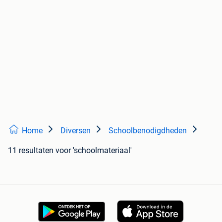
Home
Diversen
Schoolbenodigdheden
11 resultaten
voor 'schoolmateriaal'