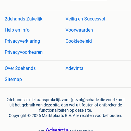
2dehands Zakelijk
Veilig en Succesvol
Help en info
Voorwaarden
Privacyverklaring
Cookiebeleid
Privacyvoorkeuren
Over 2dehands
Adevinta
Sitemap
2dehands is niet aansprakelijk voor (gevolg)schade die voortkomt
uit het gebruik van deze site, dan wel uit fouten of ontbrekende
functionaliteiten op deze site.
Copyright © 2026 Marktplaats B.V. Alle rechten voorbehouden.