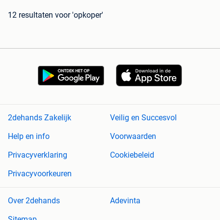
12 resultaten
voor 'opkoper'
2dehands Zakelijk
Veilig en Succesvol
Help en info
Voorwaarden
Privacyverklaring
Cookiebeleid
Privacyvoorkeuren
Over 2dehands
Adevinta
Sitemap