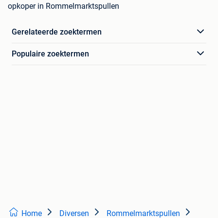
opkoper in Rommelmarktspullen
Gerelateerde zoektermen
Populaire zoektermen
Home
Diversen
Rommelmarktspullen