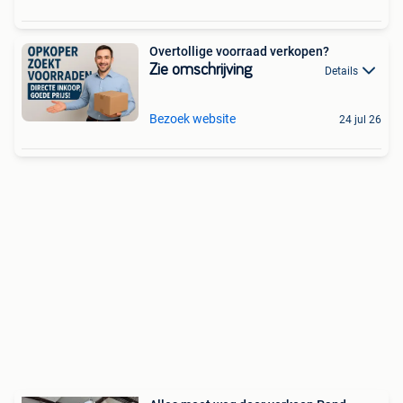
Overtollige voorraad verkopen?
Zie omschrijving
Details
Bezoek website
24 jul 26